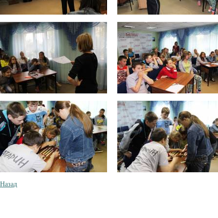
Назад