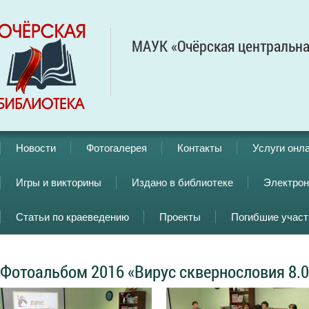
МАУК «Очёрская центральна
Новости
Фотогалерея
Контакты
Услуги онл
Игры и викторины
Издано в библиотеке
Электрон
Статьи по краеведению
Проекты
Погибшие учас
Фотоальбом 2016 «Вирус сквернословия 8.0