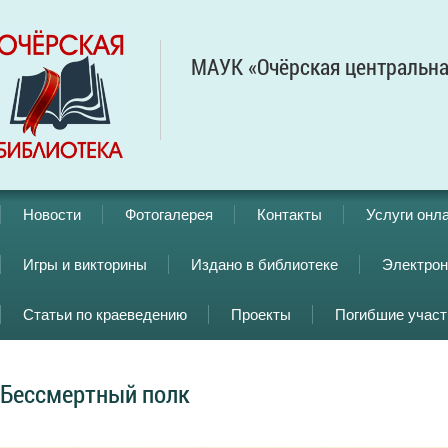
МАУК «Очёрская центральна
Новости
Фотогалерея
Контакты
Услуги онл
Игры и викторины
Издано в библиотеке
Электрон
Статьи по краеведению
Проекты
Погибшие учас
Бессмертный полк