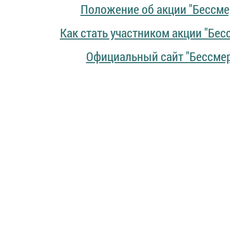
Положение об акции "Бессме
Как стать участником акции "Бе
Официальный сайт "Бессме