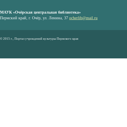
МАУК «Очёрская центральная библиотека»
Пермский край, г. Очёр, ул. Ленина, 37
ocherlib@mail.ru
© 2015 г., Портал учреждений культуры Пермского края