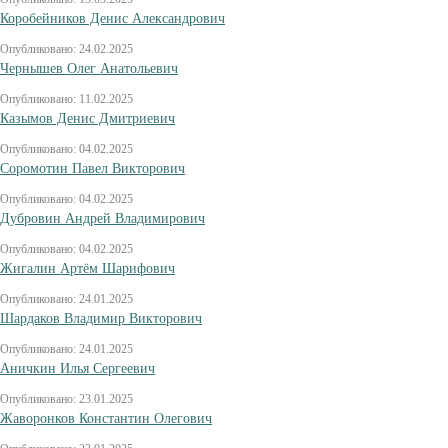
Коробейников Денис Александрович
Опубликовано: 24.02.2025
Чернышев Олег Анатольевич
Опубликовано: 11.02.2025
Казымов Денис Дмитриевич
Опубликовано: 04.02.2025
Соромотин Павел Викторович
Опубликовано: 04.02.2025
Дубровин Андрей Владимирович
Опубликовано: 04.02.2025
Жигалин Артём Шарифович
Опубликовано: 24.01.2025
Шардаков Владимир Викторович
Опубликовано: 24.01.2025
Аничкин Илья Сергеевич
Опубликовано: 23.01.2025
Жаворонков Константин Олегович