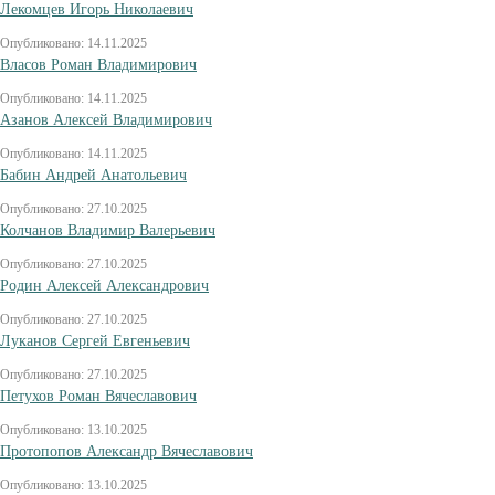
Лекомцев Игорь Николаевич
Опубликовано: 14.11.2025
Власов Роман Владимирович
Опубликовано: 14.11.2025
Азанов Алексей Владимирович
Опубликовано: 14.11.2025
Бабин Андрей Анатольевич
Опубликовано: 27.10.2025
Колчанов Владимир Валерьевич
Опубликовано: 27.10.2025
Родин Алексей Александрович
Опубликовано: 27.10.2025
Луканов Сергей Евгеньевич
Опубликовано: 27.10.2025
Петухов Роман Вячеславович
Опубликовано: 13.10.2025
Протопопов Александр Вячеславович
Опубликовано: 13.10.2025