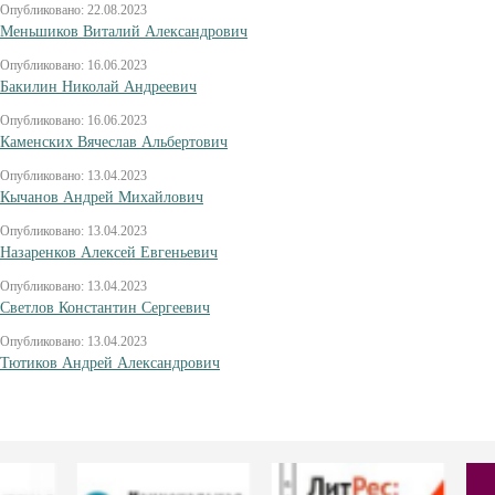
Опубликовано: 22.08.2023
Меньшиков Виталий Александрович
Опубликовано: 16.06.2023
Бакилин Николай Андреевич
Опубликовано: 16.06.2023
Каменских Вячеслав Альбертович
Опубликовано: 13.04.2023
Кычанов Андрей Михайлович
Опубликовано: 13.04.2023
Назаренков Алексей Евгеньевич
Опубликовано: 13.04.2023
Светлов Константин Сергеевич
Опубликовано: 13.04.2023
Тютиков Андрей Александрович