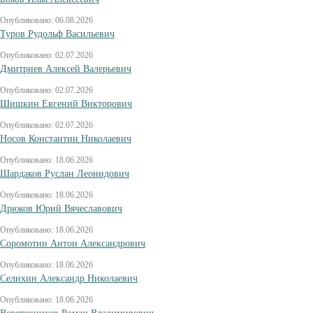
Опубликовано: 06.08.2026
Туров Рудольф Васильевич
Опубликовано: 02.07.2026
Дмитриев Алексей Валерьевич
Опубликовано: 02.07.2026
Шишкин Евгений Викторович
Опубликовано: 02.07.2026
Носов Константин Николаевич
Опубликовано: 18.06.2026
Шардаков Руслан Леонидович
Опубликовано: 18.06.2026
Дрюков Юрий Вячеславович
Опубликовано: 18.06.2026
Соромотин Антон Александрович
Опубликовано: 18.06.2026
Селихин Александр Николаевич
Опубликовано: 18.06.2026