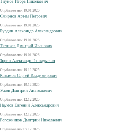
Тиунов Игорь Николаевич
Опубликовано: 19.01.2026
Смирнов Артем Петрович
Опубликовано: 19.01.2026
Бурдин Александр Александрович
Опубликовано: 19.01.2026
Тютиков Дмитрий Иванович
Опубликовано: 19.01.2026
Зорин Александр Геннадьевич
Опубликовано: 19.12.2025
Казымов Сергей Владимирович
Опубликовано: 19.12.2025
Усков Дмитрий Анатольевич
Опубликовано: 12.12.2025
Наумов Евгений Александрович
Опубликовано: 12.12.2025
Рогожников Дмитрий Николаевич
Опубликовано: 05.12.2025