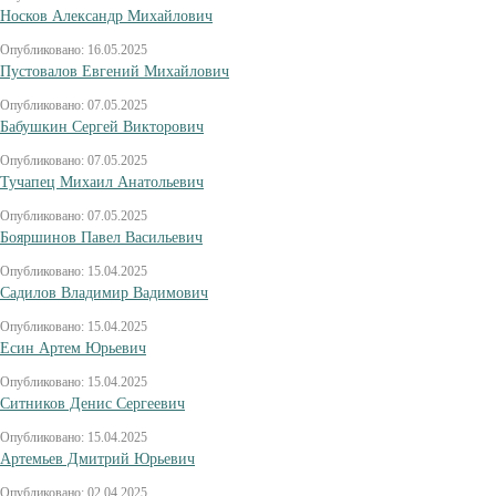
Носков Александр Михайлович
Опубликовано: 16.05.2025
Пустовалов Евгений Михайлович
Опубликовано: 07.05.2025
Бабушкин Сергей Викторович
Опубликовано: 07.05.2025
Тучапец Михаил Анатольевич
Опубликовано: 07.05.2025
Бояршинов Павел Васильевич
Опубликовано: 15.04.2025
Садилов Владимир Вадимович
Опубликовано: 15.04.2025
Есин Артем Юрьевич
Опубликовано: 15.04.2025
Ситников Денис Сергеевич
Опубликовано: 15.04.2025
Артемьев Дмитрий Юрьевич
Опубликовано: 02.04.2025