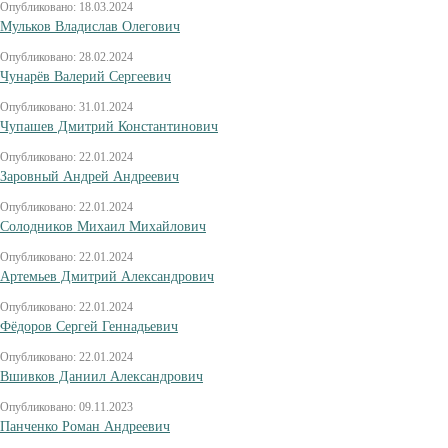
Опубликовано: 18.03.2024
Мульков Владислав Олегович
Опубликовано: 28.02.2024
Чунарёв Валерий Сергеевич
Опубликовано: 31.01.2024
Чупашев Дмитрий Константинович
Опубликовано: 22.01.2024
Заровный Андрей Андреевич
Опубликовано: 22.01.2024
Солодников Михаил Михайлович
Опубликовано: 22.01.2024
Артемьев Дмитрий Александрович
Опубликовано: 22.01.2024
Фёдоров Сергей Геннадьевич
Опубликовано: 22.01.2024
Вшивков Даниил Александрович
Опубликовано: 09.11.2023
Панченко Роман Андреевич