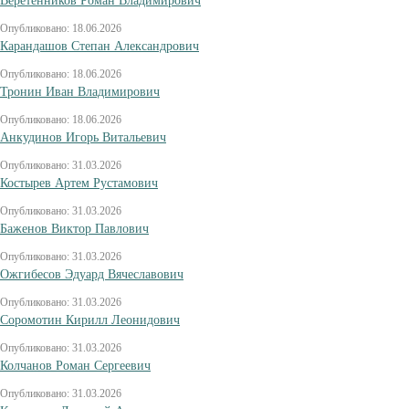
Веретенников Роман Владимирович
Опубликовано: 18.06.2026
Карандашов Степан Александрович
Опубликовано: 18.06.2026
Тронин Иван Владимирович
Опубликовано: 18.06.2026
Анкудинов Игорь Витальевич
Опубликовано: 31.03.2026
Костырев Артем Рустамович
Опубликовано: 31.03.2026
Баженов Виктор Павлович
Опубликовано: 31.03.2026
Ожгибесов Эдуард Вячеславович
Опубликовано: 31.03.2026
Соромотин Кирилл Леонидович
Опубликовано: 31.03.2026
Колчанов Роман Сергеевич
Опубликовано: 31.03.2026