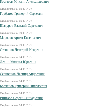
Костарев Михаил Александрович
Опубликовано: 05.12.2025
Горбунов Григорий Сергеевич
Опубликовано: 05.12.2025
Шакуров Василий Сергеевич
Опубликовано: 19.11.2025
Морозов Артем Евгеньевич
Опубликовано: 19.11.2025
Степанов Дмитрий Игоревич
Опубликовано: 14.11.2025
Левин Михаил Юрьевич
Опубликовано: 14.11.2025
Селиванов Леонид Андреевич
Опубликовано: 14.11.2025
Колчанов Григорий Николаевич
Опубликовано: 14.11.2025
Виньков Сергей Геннадьевич
Опубликовано: 14.11.2025