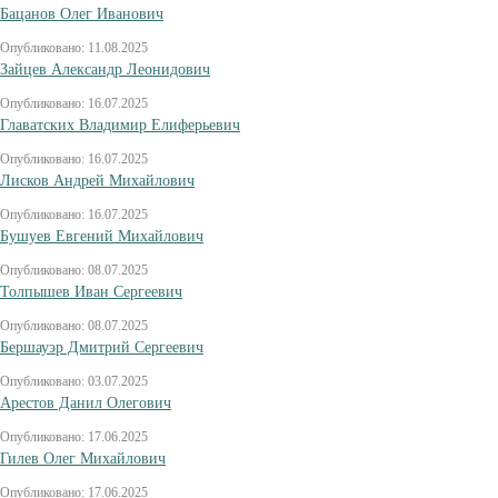
Бацанов Олег Иванович
Опубликовано: 11.08.2025
Зайцев Александр Леонидович
Опубликовано: 16.07.2025
Главатских Владимир Елиферьевич
Опубликовано: 16.07.2025
Лисков Андрей Михайлович
Опубликовано: 16.07.2025
Бушуев Евгений Михайлович
Опубликовано: 08.07.2025
Толпышев Иван Сергеевич
Опубликовано: 08.07.2025
Бершауэр Дмитрий Сергеевич
Опубликовано: 03.07.2025
Арестов Данил Олегович
Опубликовано: 17.06.2025
Гилев Олег Михайлович
Опубликовано: 17.06.2025