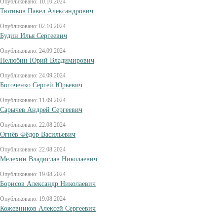
Опубликовано: 10.10.2024
Тютиков Павел Александрович
Опубликовано: 02.10.2024
Будин Илья Сергеевич
Опубликовано: 24.09.2024
Нелюбин Юрий Владимирович
Опубликовано: 24.09.2024
Богоченко Сергей Юрьевич
Опубликовано: 11.09.2024
Сарычев Андрей Сергеевич
Опубликовано: 22.08.2024
Огнёв Фёдор Васильевич
Опубликовано: 22.08.2024
Мелехин Владислав Николаевич
Опубликовано: 19.08.2024
Борисов Александр Николаевич
Опубликовано: 19.08.2024
Кожевников Алексей Сергеевич