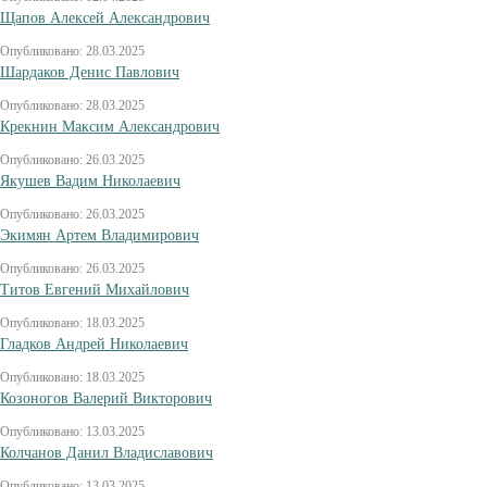
Щапов Алексей Александрович
Опубликовано: 28.03.2025
Шардаков Денис Павлович
Опубликовано: 28.03.2025
Крекнин Максим Александрович
Опубликовано: 26.03.2025
Якушев Вадим Николаевич
Опубликовано: 26.03.2025
Экимян Артем Владимирович
Опубликовано: 26.03.2025
Титов Евгений Михайлович
Опубликовано: 18.03.2025
Гладков Андрей Николаевич
Опубликовано: 18.03.2025
Козоногов Валерий Викторович
Опубликовано: 13.03.2025
Колчанов Данил Владиславович
Опубликовано: 13.03.2025