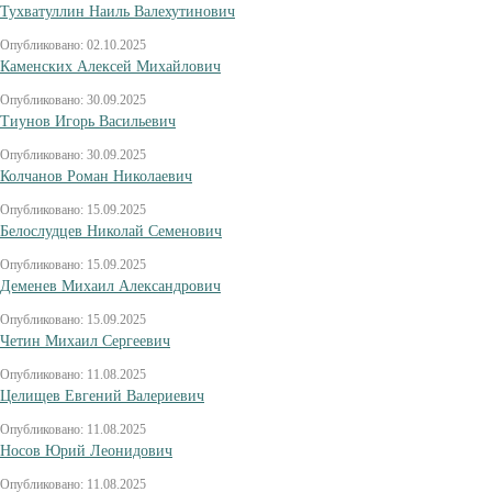
Тухватуллин Наиль Валехутинович
Опубликовано: 02.10.2025
Каменских Алексей Михайлович
Опубликовано: 30.09.2025
Тиунов Игорь Васильевич
Опубликовано: 30.09.2025
Колчанов Роман Николаевич
Опубликовано: 15.09.2025
Белослудцев Николай Семенович
Опубликовано: 15.09.2025
Деменев Михаил Александрович
Опубликовано: 15.09.2025
Четин Михаил Сергеевич
Опубликовано: 11.08.2025
Целищев Евгений Валериевич
Опубликовано: 11.08.2025
Носов Юрий Леонидович
Опубликовано: 11.08.2025