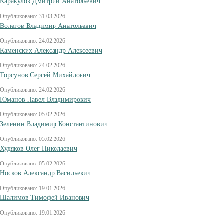
Каракулов Дмитрий Анатольевич
Опубликовано: 31.03.2026
Волегов Владимир Анатольевич
Опубликовано: 24.02.2026
Каменских Александр Алексеевич
Опубликовано: 24.02.2026
Торсунов Сергей Михайлович
Опубликовано: 24.02.2026
Юманов Павел Владимирович
Опубликовано: 05.02.2026
Зеленин Владимир Константинович
Опубликовано: 05.02.2026
Худяков Олег Николаевич
Опубликовано: 05.02.2026
Носков Александр Васильевич
Опубликовано: 19.01.2026
Шалимов Тимофей Иванович
Опубликовано: 19.01.2026