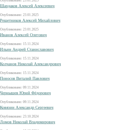
Опубликовано: 23.01.2025
Шардаков Алексей Алексеевич
Опубликовано: 23.01.2025
Решетников Алексей Михайлович
Опубликовано: 23.01.2025
Иванов Алексей Олегович
Опубликовано: 15.11.2024
Ильин Андрей Станиславович
Опубликовано: 15.11.2024
Колчанов Николай Александрович
Опубликовано: 15.11.2024
Поносов Виталий Павлович
Опубликовано: 09.11.2024
Чернышев Юрий Фёдорович
Опубликовано: 09.11.2024
Ковязин Александр Сергеевич
Опубликовано: 23.10.2024
Ломов Николай Владимирович