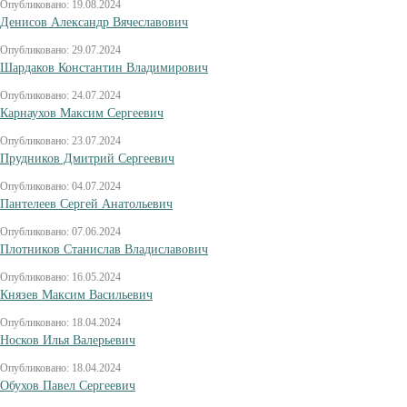
Опубликовано: 19.08.2024
Денисов Александр Вячеславович
Опубликовано: 29.07.2024
Шардаков Константин Владимирович
Опубликовано: 24.07.2024
Карнаухов Максим Сергеевич
Опубликовано: 23.07.2024
Прудников Дмитрий Сергеевич
Опубликовано: 04.07.2024
Пантелеев Сергей Анатольевич
Опубликовано: 07.06.2024
Плотников Станислав Владиславович
Опубликовано: 16.05.2024
Князев Максим Васильевич
Опубликовано: 18.04.2024
Носков Илья Валерьевич
Опубликовано: 18.04.2024
Обухов Павел Сергеевич