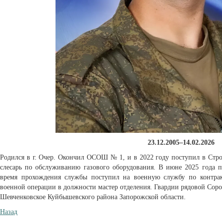
23.12.2005–14.02.2026
Родился в г. Очер. Окончил ОСОШ № 1, и в 2022 году поступил в Стр
слесарь по обслуживанию газового оборудования. В июне 2025 года 
время прохождения службы поступил на военную службу по контра
военной операции в должности мастер отделения. Гвардии рядовой Сор
Шевченковское Куйбышевского района Запорожской области.
Назад