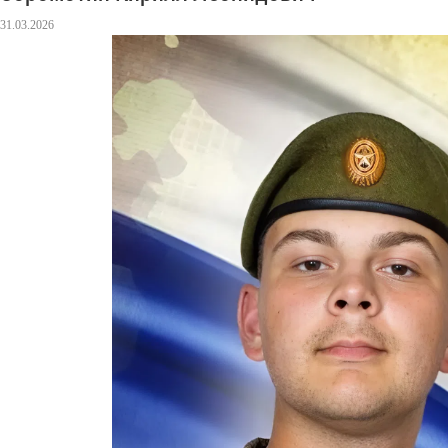
31.03.2026