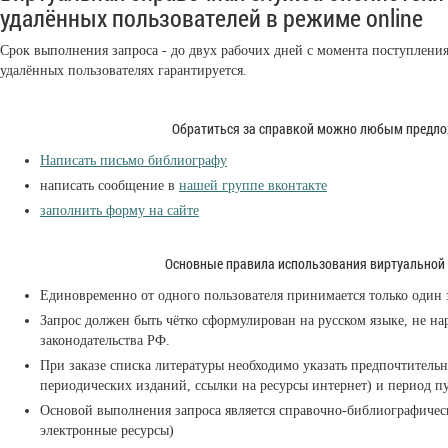
удалённых пользователей в режиме online
Срок выполнения запроса - до двух рабочих дней с момента поступлени
удалённых пользователях гарантируется.
Обратиться за справкой можно любым предл
Написать письмо библиографу
написать сообщение в
нашей группе вконтакте
заполнить форму на сайте
Основные правила использования виртуальной
Единовременно от одного пользователя принимается только один 
Запрос должен быть чётко сформулирован на русском языке, не н
законодательства РФ.
При заказе списка литературы необходимо указать предпочтительн
периодических изданий, ссылки на ресурсы интернет) и период п
Основой выполнения запроса является справочно-библиографичес
электронные ресурсы)