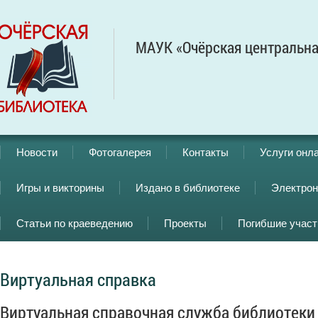
МАУК «Очёрская центральна
Новости
Фотогалерея
Контакты
Услуги онл
Игры и викторины
Издано в библиотеке
Электрон
Статьи по краеведению
Проекты
Погибшие учас
Виртуальная справка
Виртуальная справочная служба библиотеки