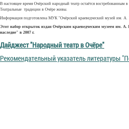
В настоящее время Очёрский народный театр остаётся востребованным в 
Театральные традиции в Очёре живы.
Информация подготовлена МУК "Очёрский краеведческий музей им. А. 
Этот набор открыток издан Очёрским краеведческим музеем им. А.
наследие" в 2007 г.
Дайджест "Народный театр в Очёре"
Рекомендательный указатель литературы "П