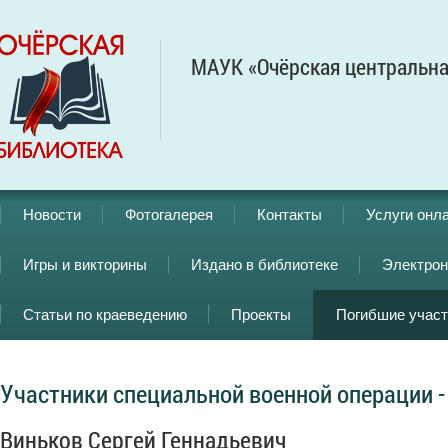
МАУК «Очёрская центральна
Новости
Фотогалерея
Контакты
Услуги онл
Игры и викторины
Издано в библиотеке
Электрон
Статьи по краеведению
Проекты
Погибшие учас
Участники специальной военной операции -
Виньков Сергей Геннадьевич