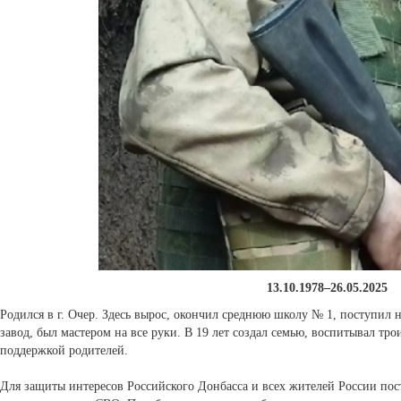
13.10.1978–26.05.2025
Родился в г. Очер. Здесь вырос, окончил среднюю школу № 1, поступил
завод, был мастером на все руки. В 19 лет создал семью, воспитывал тро
поддержкой родителей.
Для защиты интересов Российского Донбасса и всех жителей России пос