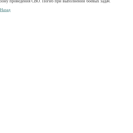
зону проведения СВО. Погиб при выполнении боевых задач.
Назад