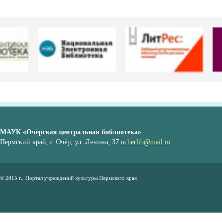
МАУК «Очёрская центральная библиотека»
Пермский край, г. Очёр, ул. Ленина, 37
ocherlib@mail.ru
© 2015 г., Портал учреждений культуры Пермского края