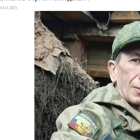
14.11.2025