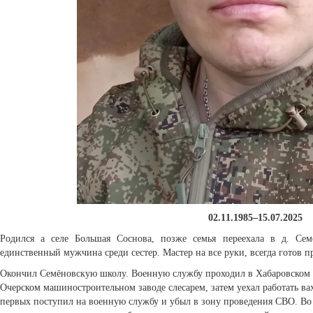
02.11.1985–15.07.2025
Родился а селе Большая Соснова, позже семья переехала в д. Сем
единственный мужчина среди сестер. Мастер на все руки, всегда готов 
Окончил Семёновскую школу. Военную службу проходил в Хабаровском к
Очерском машиностроительном заводе слесарем, затем уехал работать ва
первых поступил на военную службу и убыл в зону проведения СВО. Во