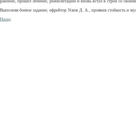
ранение, прошел лечение, реабилитацию и вновь встал в строй со свои
Выполняя боевое задание, ефрейтор Усков Д. А., проявив стойкость и му
Назад