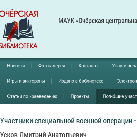
МАУК «Очёрская центральна
Новости
Фотогалерея
Контакты
Услуги онл
Игры и викторины
Издано в библиотеке
Электрон
Статьи по краеведению
Проекты
Погибшие учас
Участники специальной военной операции -
Усков Дмитрий Анатольевич