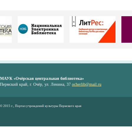
МАУК «Очёрская центральная библиотека»
Пермский край, г. Очёр, ул. Ленина, 37
ocherlib@mail.ru
© 2015 г., Портал учреждений культуры Пермского края