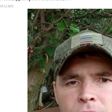
19.12.2025