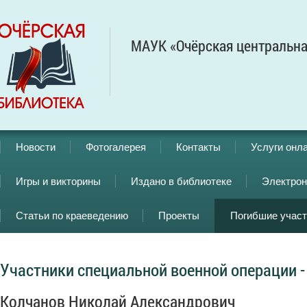
МАУК «Очёрская центральна
Новости
Фотогалерея
Контакты
Услуги онл
Игры и викторины
Издано в библиотеке
Электрон
Статьи по краеведению
Проекты
Погибшие учас
Участники специальной военной операции -
Колчанов Николай Александрович