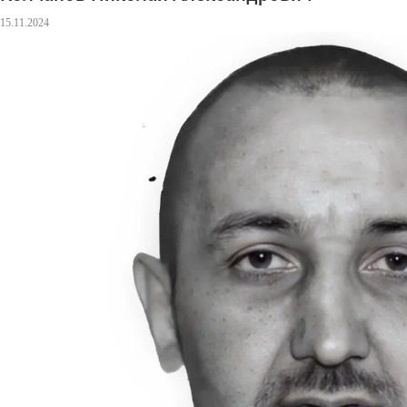
15.11.2024