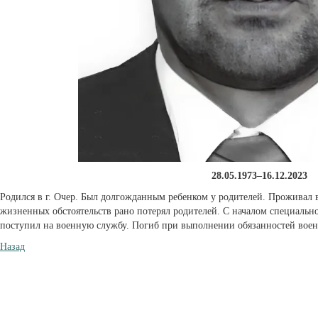
28.05.1973–16.12.2023
Родился в г. Очер. Был долгожданным ребенком у родителей. Проживал 
жизненных обстоятельств рано потерял родителей. С началом специаль
поступил на военную службу. Погиб при выполнении обязанностей вое
Назад