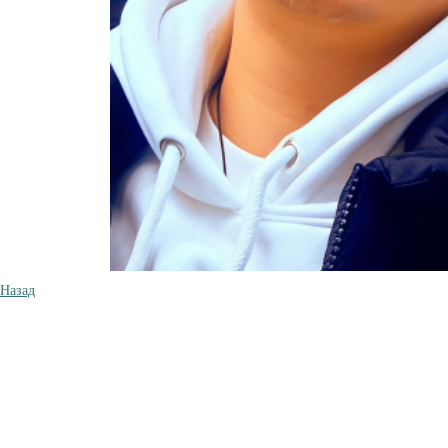
Назад