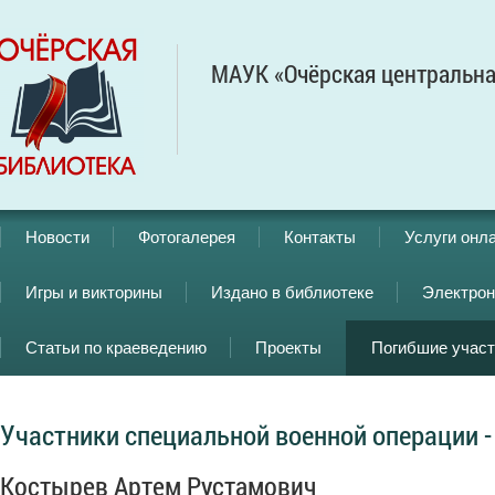
МАУК «Очёрская центральна
Новости
Фотогалерея
Контакты
Услуги онл
Игры и викторины
Издано в библиотеке
Электрон
Статьи по краеведению
Проекты
Погибшие учас
Участники специальной военной операции -
Костырев Артем Рустамович