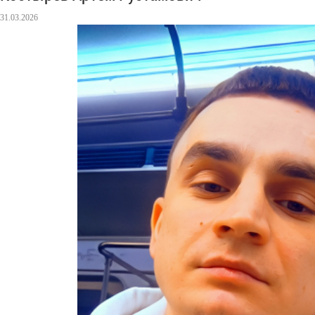
31.03.2026