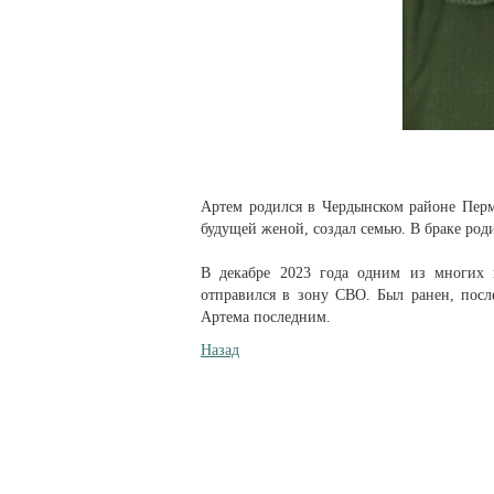
Артем родился в Чердынском районе Перм
будущей женой, создал семью. В браке роди
В декабре 2023 года одним из многих 
отправился в зону СВО. Был ранен, посл
Артема последним.
Назад