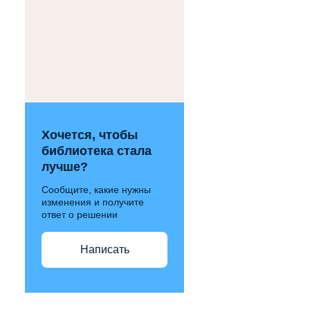
Хочется, чтобы
библиотека стала
лучше?
Сообщите, какие нужны
изменения и получите
ответ о решении
Написать