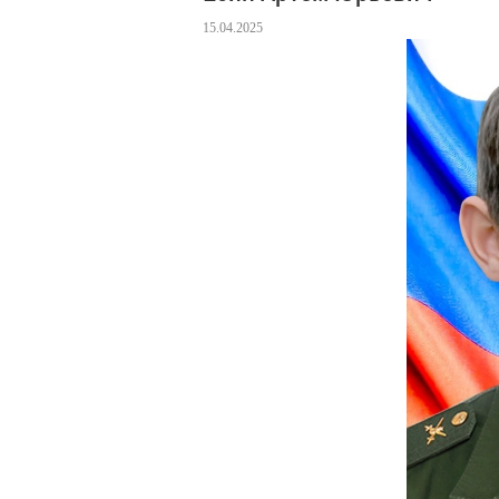
15.04.2025