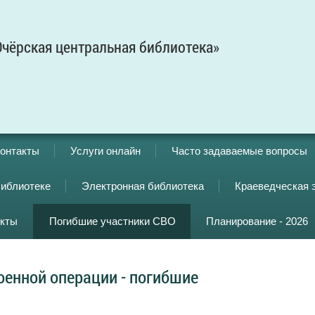
чёрская центральная библиотека»
онтакты
Услуги онлайн
Часто задаваемые вопросы
библиотеке
Электронная библиотека
Краеведческая 
кты
Погибшие участники СВО
Планирование - 2026
оенной операции - погибшие