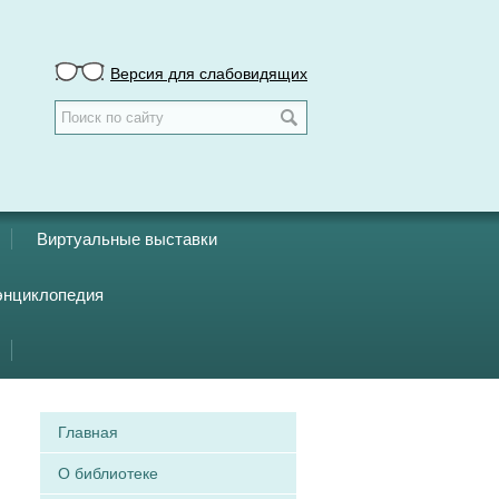
Версия для слабовидящих
Виртуальные выставки
энциклопедия
Главная
О библиотеке