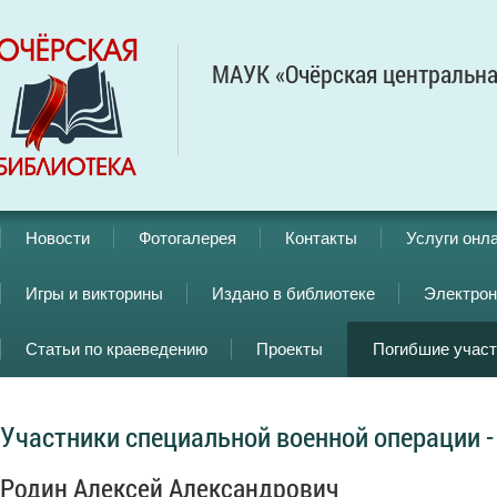
МАУК «Очёрская центральна
Новости
Фотогалерея
Контакты
Услуги онл
Игры и викторины
Издано в библиотеке
Электрон
Статьи по краеведению
Проекты
Погибшие учас
Участники специальной военной операции -
Родин Алексей Александрович