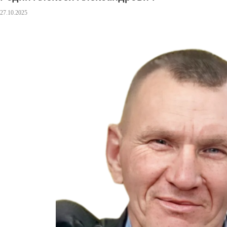
27.10.2025