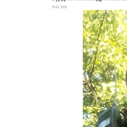
19.01.2026