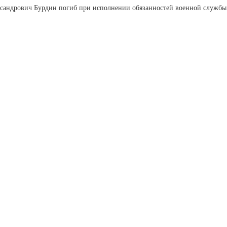
ксандрович Бурдин погиб при исполнении обязанностей военной службы