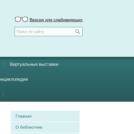
Версия для слабовидящих
Виртуальные выставки
энциклопедия
Главная
О библиотеке