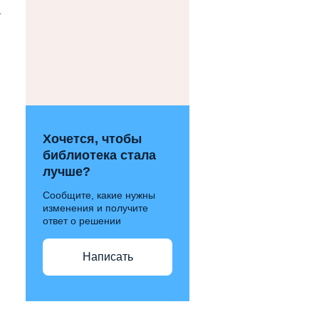
.
Хочется, чтобы
библиотека стала
лучше?
Сообщите, какие нужны
изменения и получите
ответ о решении
Написать