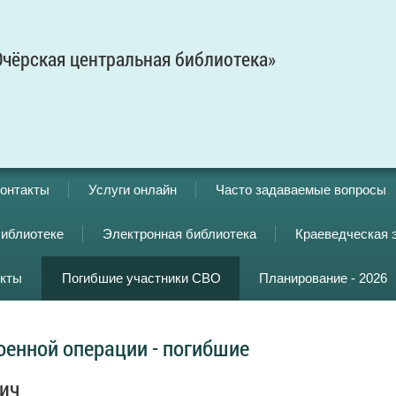
чёрская центральная библиотека»
онтакты
Услуги онлайн
Часто задаваемые вопросы
библиотеке
Электронная библиотека
Краеведческая 
кты
Погибшие участники СВО
Планирование - 2026
оенной операции - погибшие
ич