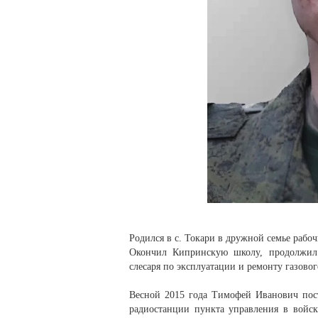
Родился в с. Токари в дружной семье рабо
Окончил Кипринскую школу, продолжил 
слесаря по эксплуатации и ремонту газовог
Весной 2015 года Тимофей Иванович пос
радиостанции пункта управления в войск