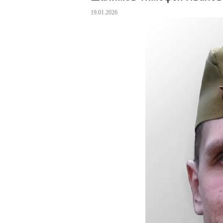
19.01.2026