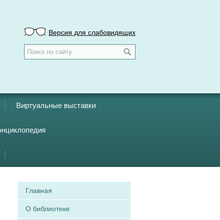
Версия для слабовидящих
Виртуальные выставки
энциклопедия
Главная
О библиотеке