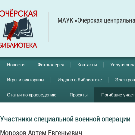
МАУК «Очёрская центральна
Новости
Фотогалерея
Контакты
Услуги онл
Игры и викторины
Издано в библиотеке
Электрон
Статьи по краеведению
Проекты
Погибшие учас
Участники специальной военной операции -
Морозов Артем Евгеньевич