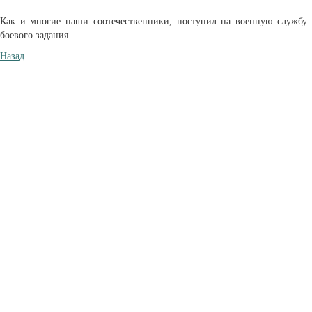
Как и многие наши соотечественники, поступил на военную службу
боевого задания.
Назад