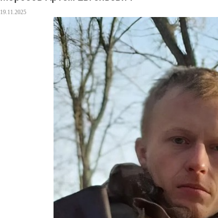
19.11.2025