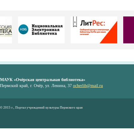
МАУК «Очёрская центральная библиотека»
Пермский край, г. Очёр, ул. Ленина, 37
ocherlib@mail.ru
© 2015 г., Портал учреждений культуры Пермского края