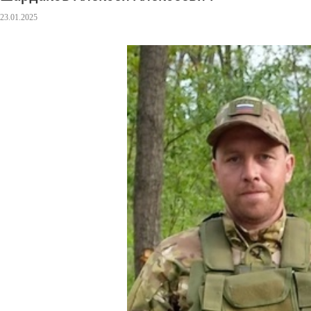
23.01.2025