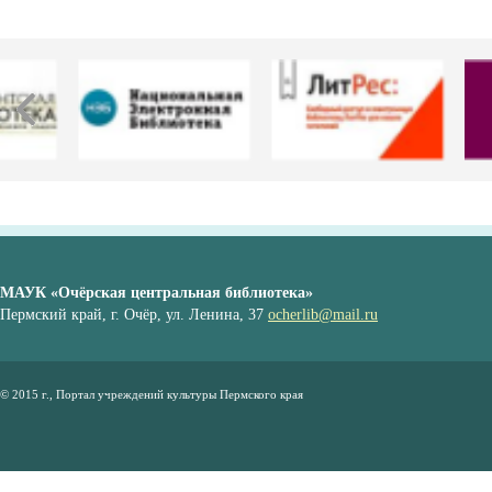
МАУК «Очёрская центральная библиотека»
Пермский край, г. Очёр, ул. Ленина, 37
ocherlib@mail.ru
© 2015 г., Портал учреждений культуры Пермского края