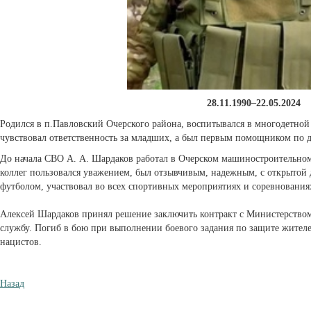
28.11.1990–22.05.2024
Родился в п.Павловский Очерского района, воспитывался в многодетной
чувствовал ответственность за младших, а был первым помощником по 
До начала СВО А. А. Шардаков работал в Очерском машиностроительном 
коллег пользовался уважением, был отзывчивым, надежным, с открытой
футболом, участвовал во всех спортивных мероприятиях и соревнованиях
Алексей Шардаков принял решение заключить контракт с Министерство
службу. Погиб в бою при выполнении боевого задания по защите жителе
нацистов.
Назад