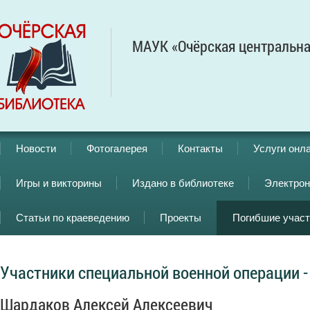
МАУК «Очёрская центральна
Новости
Фотогалерея
Контакты
Услуги онл
Игры и викторины
Издано в библиотеке
Электрон
Статьи по краеведению
Проекты
Погибшие учас
Участники специальной военной операции -
Шардаков Алексей Алексеевич