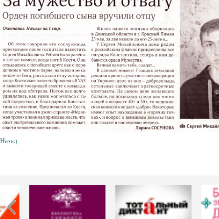
Назад