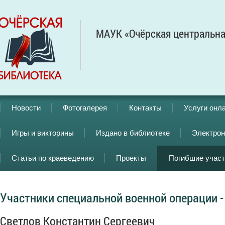
МАУК «Очёрская центральна
Новости
Фотогалерея
Контакты
Услуги онл
Игры и викторины
Издано в библиотеке
Электрон
Статьи по краеведению
Проекты
Погибшие учас
Участники специальной военной операции -
Светлов Константин Сергеевич