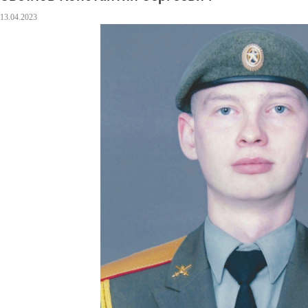
13.04.2023