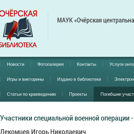
МАУК «Очёрская центральна
Новости
Фотогалерея
Контакты
Услуги онл
Игры и викторины
Издано в библиотеке
Электрон
Статьи по краеведению
Проекты
Погибшие учас
Участники специальной военной операции -
Лекомцев Игорь Николаевич