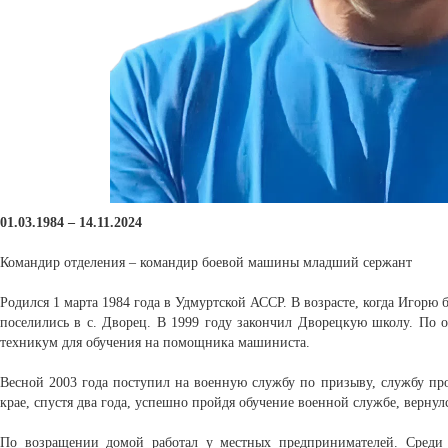
01.03.1984 – 14.11.2024
Командир отделения – командир боевой машины младший сержант
Родился 1 марта 1984 года в Удмуртской АССР. В возрасте, когда Игорю 
поселились в с. Дворец. В 1999 году закончил Дворецкую школу. По
техникум для обучения на помощника машиниста.
Весной 2003 года поступил на военную службу по призыву, службу пр
крае, спустя два года, успешно пройдя обучение военной службе, верну
По возращении домой работал у местных предпринимателей. Среди к