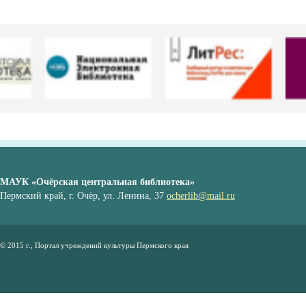
МАУК «Очёрская центральная библиотека»
Пермский край, г. Очёр, ул. Ленина, 37
ocherlib@mail.ru
© 2015 г., Портал учреждений культуры Пермского края