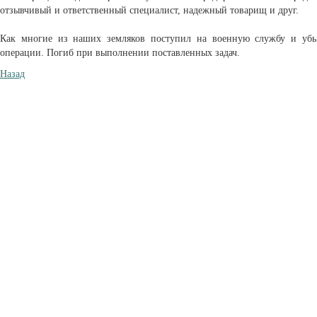
отзывчивый и ответственный специалист, надежный товарищ и друг.
Как многие из наших земляков поступил на военную службу и убы
операции. Погиб при выполнении поставленных задач.
Назад