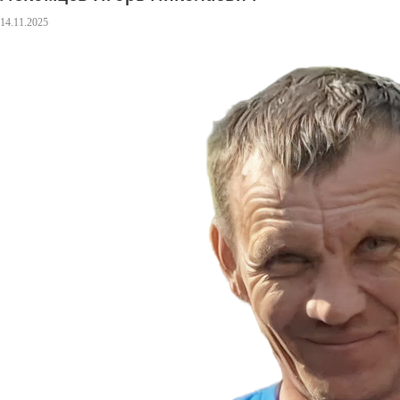
14.11.2025