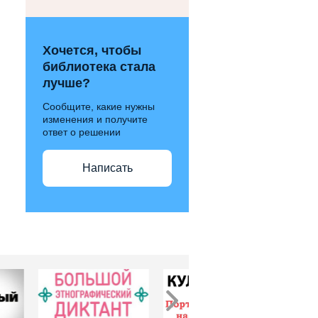
Хочется, чтобы
библиотека стала
лучше?
Сообщите, какие нужны
изменения и получите
ответ о решении
Написать