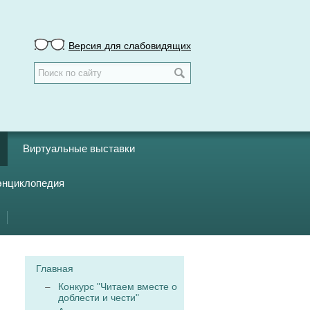
Версия для слабовидящих
Виртуальные выставки
энциклопедия
Главная
Конкурс "Читаем вместе о
доблести и чести"