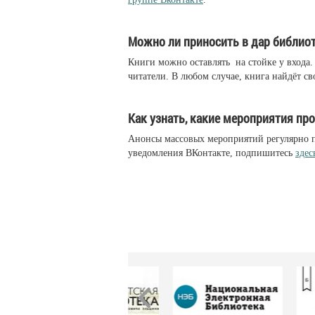
Можно ли приносить в дар библиот
Книги можно оставлять на стойке у входа. 
читатели. В любом случае, книга найдёт св
Как узнать, какие мероприятия пр
Анонсы массовых мероприятий регулярно п
уведомления ВКонтакте, подпишитесь
здес