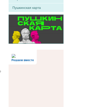
Пушкинская карта
Решаем вместе
е