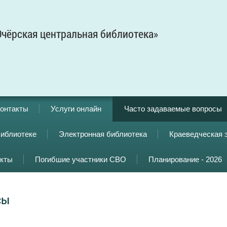
чёрская центральная библиотека»
онтакты
Услуги онлайн
Часто задаваемые вопросы
библиотеке
Электронная библиотека
Краеведческая 
кты
Погибшие участники СВО
Планирование - 2026
сы