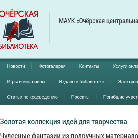
МАУК «Очёрская центральна
Новости
Фотогалерея
Контакты
Услуги онл
Игры и викторины
Издано в библиотеке
Электрон
Статьи по краеведению
Проекты
Погибшие учас
Золотая коллекция идей для творчества
Чудесные фантазии из подручных материал