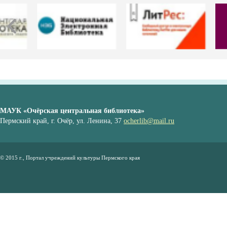
МАУК «Очёрская центральная библиотека»
Пермский край, г. Очёр, ул. Ленина, 37
ocherlib@mail.ru
© 2015 г., Портал учреждений культуры Пермского края