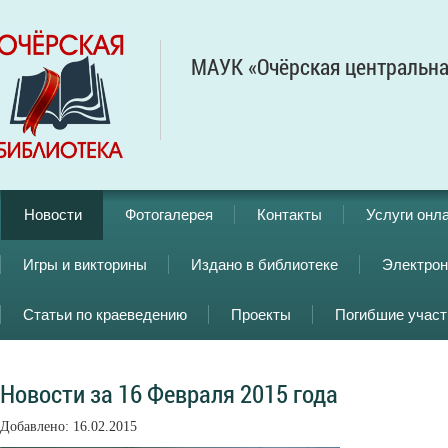
МАУК «Очёрская центральна
Новости
Фотогалерея
Контакты
Услуги онл
Игры и викторины
Издано в библиотеке
Электрон
Статьи по краеведению
Проекты
Погибшие учас
Новости за 16 Февраля 2015 года
Добавлено: 16.02.2015