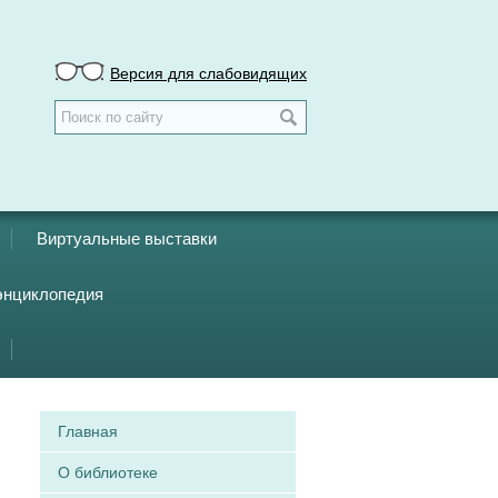
Версия для слабовидящих
Виртуальные выставки
энциклопедия
Главная
О библиотеке