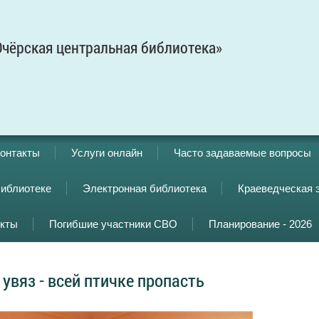
чёрская центральная библиотека»
онтакты
Услуги онлайн
Часто задаваемые вопросы
библиотеке
Электронная библиотека
Краеведческая 
кты
Погибшие участники СВО
Планирование - 2026
увяз - всей птичке пропасть