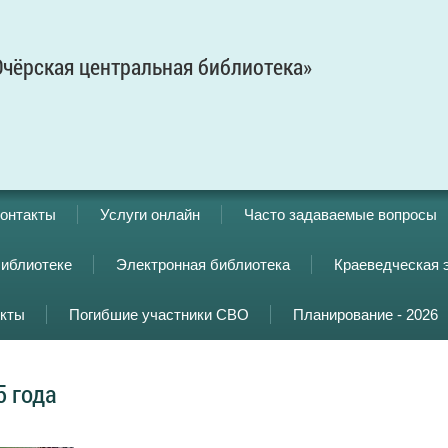
чёрская центральная библиотека»
онтакты
Услуги онлайн
Часто задаваемые вопросы
библиотеке
Электронная библиотека
Краеведческая 
кты
Погибшие участники СВО
Планирование - 2026
5 года