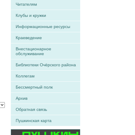
Читателям
Клубы и кружки
Информационные ресурсы
Краеведение
Внестационарное
обслуживание
Библиотеки Очёрского района
Коллегам
Бессмертный полк
Архив
Обратная связь
Пушкинская карта