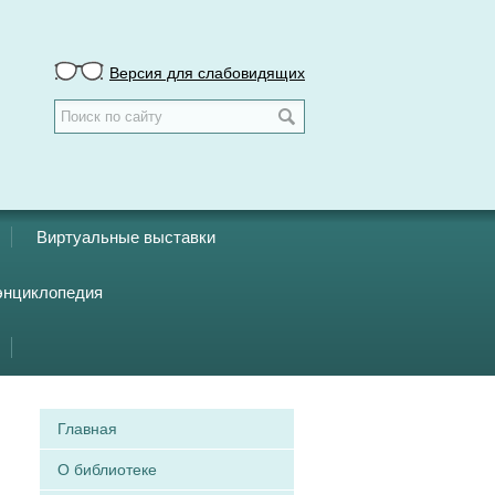
Версия для слабовидящих
Виртуальные выставки
энциклопедия
Главная
О библиотеке