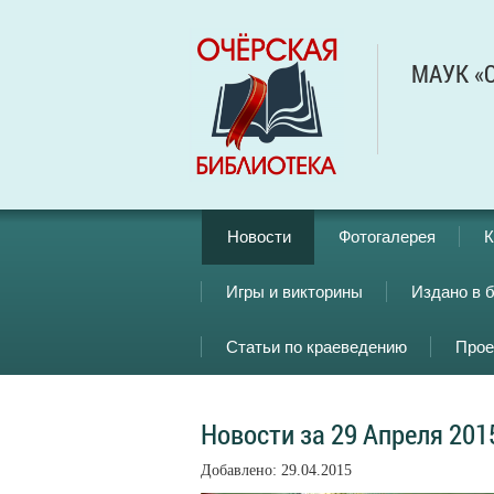
МАУК «О
Новости
Фотогалерея
К
Игры и викторины
Издано в 
Статьи по краеведению
Прое
Новости за 29 Апреля 201
Добавлено: 29.04.2015