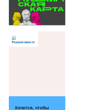
Решаем вместе
Хочется, чтобы