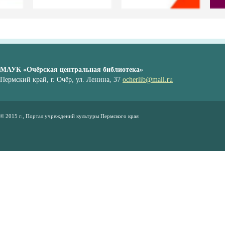
МАУК «Очёрская центральная библиотека»
Пермский край, г. Очёр, ул. Ленина, 37
ocherlib@mail.ru
© 2015 г., Портал учреждений культуры Пермского края