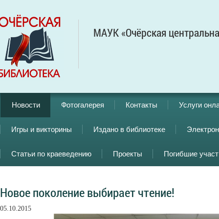
МАУК «Очёрская центральна
Новости
Фотогалерея
Контакты
Услуги онл
Игры и викторины
Издано в библиотеке
Электрон
Статьи по краеведению
Проекты
Погибшие учас
Новое поколение выбирает чтение!
05.10.2015