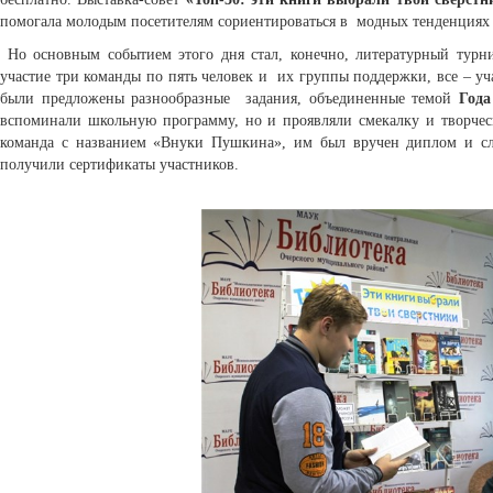
помогала молодым посетителям сориентироваться в модных тенденциях
Но основным событием этого дня стал, конечно, литературный тур
участие три команды по пять человек и их группы поддержки, все – у
были предложены разнообразные задания, объединенные темой
Года
вспоминали школьную программу, но и проявляли смекалку и творческ
команда с названием «Внуки Пушкина», им был вручен диплом и сл
получили сертификаты участников.