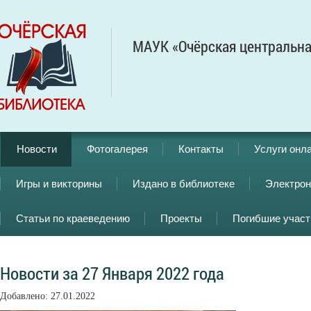
МАУК «Очёрская центральна
Новости
Фотогалерея
Контакты
Услуги онл
Игры и викторины
Издано в библиотеке
Электрон
Статьи по краеведению
Проекты
Погибшие учас
Новости за 27 Января 2022 года
Добавлено: 27.01.2022