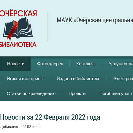
МАУК «Очёрская центральна
Новости
Фотогалерея
Контакты
Услуги онл
Игры и викторины
Издано в библиотеке
Электрон
Статьи по краеведению
Проекты
Погибшие учас
Новости за 22 Февраля 2022 года
Добавлено: 22.02.2022