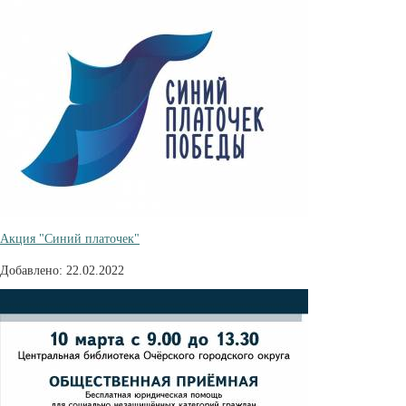
Акция "Синий платочек"
Добавлено: 22.02.2022