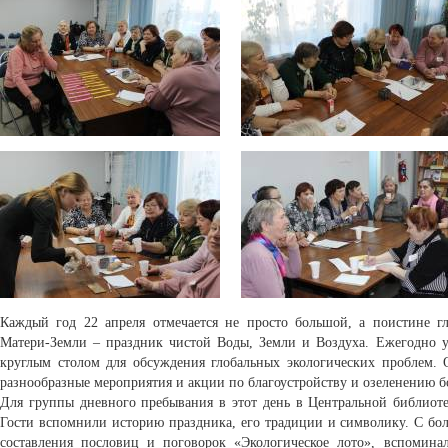
Каждый год 22 апреля отмечается не просто большой, а поистине 
Матери-Земли – праздник чистой Воды, Земли и Воздуха. Ежегодно уч
круглым столом для обсуждения глобальных экологических проблем. 
разнообразные мероприятия и акции по благоустройству и озеленению 
Для группы дневного пребывания в этот день в Центральной библиоте
Гости вспомнили историю праздника, его традиции и символику. С бо
составления пословиц и поговорок «Экологическое лото», вспомина