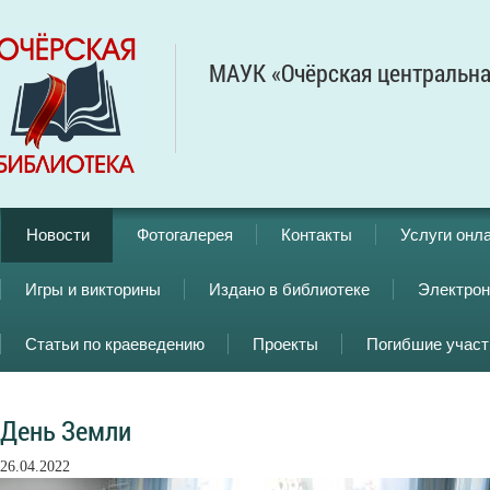
МАУК «Очёрская центральна
Новости
Фотогалерея
Контакты
Услуги онл
Игры и викторины
Издано в библиотеке
Электрон
Статьи по краеведению
Проекты
Погибшие учас
День Земли
26.04.2022