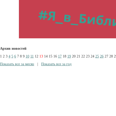
Архив новостей
1
2
3
4
5
6
7
8
9
10
11
12
13
14
15
16
17
18
19
20
21
22
23
24
25
26
27
28
2
Показать все за месяц
|
Показать все за год