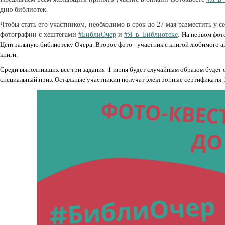
дню библиотек.
Чтобы стать его участником, необходимо в срок до 27 мая разместить у с
фотографии с хештегами
#БиблиОчер
и
#Я_в_Библиотеке
.
На первом фото
Центральную библиотеку Очёра. Второе фото - участник с книгой любимого авт
книги.
Среди выполнивших все три задания 1 июня будет случайным образом будет 
специальный приз. Остальные участникип получат электронные сертификаты.