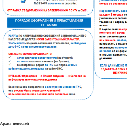
Архив новостей