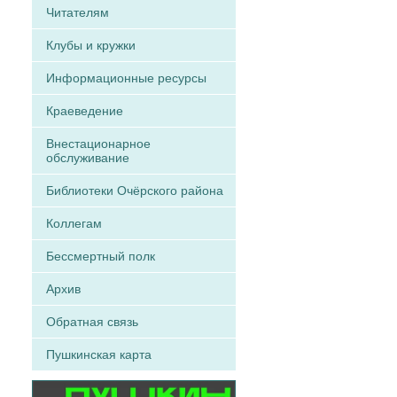
Читателям
Клубы и кружки
Информационные ресурсы
Краеведение
Внестационарное
обслуживание
Библиотеки Очёрского района
Коллегам
Бессмертный полк
Архив
Обратная связь
Пушкинская карта