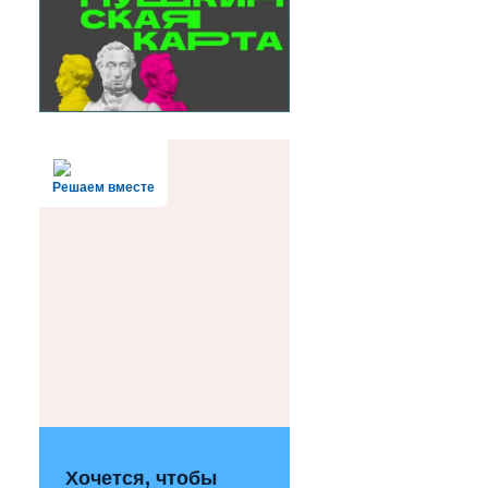
Решаем вместе
Хочется, чтобы