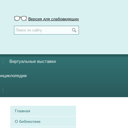
Версия для слабовидящих
Виртуальные выставки
энциклопедия
Главная
О библиотеке