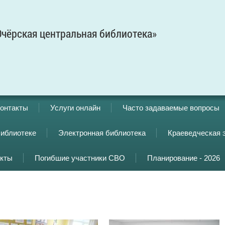
чёрская центральная библиотека»
онтакты
Услуги онлайн
Часто задаваемые вопросы
библиотеке
Электронная библиотека
Краеведческая 
кты
Погибшие участники СВО
Планирование - 2026