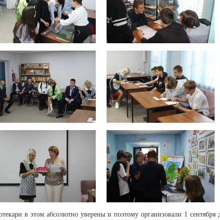
отекари в этом абсолютно уверены и поэтому организовали 1 сентября 