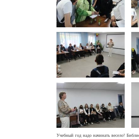
Учебный год надо начинать весело! Библи