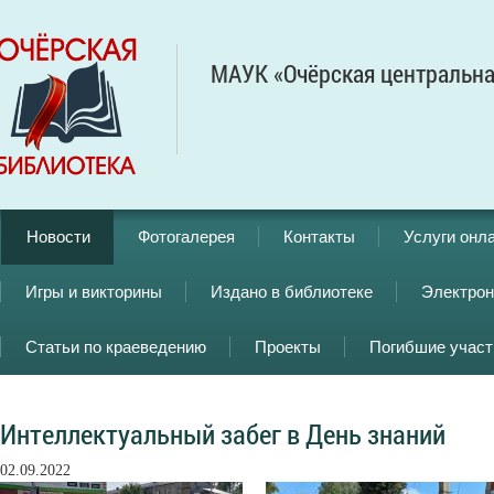
МАУК «Очёрская центральна
Новости
Фотогалерея
Контакты
Услуги онл
Игры и викторины
Издано в библиотеке
Электрон
Статьи по краеведению
Проекты
Погибшие учас
Интеллектуальный забег в День знаний
02.09.2022