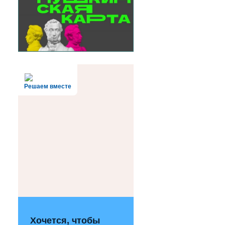
Решаем вместе
Хочется, чтобы