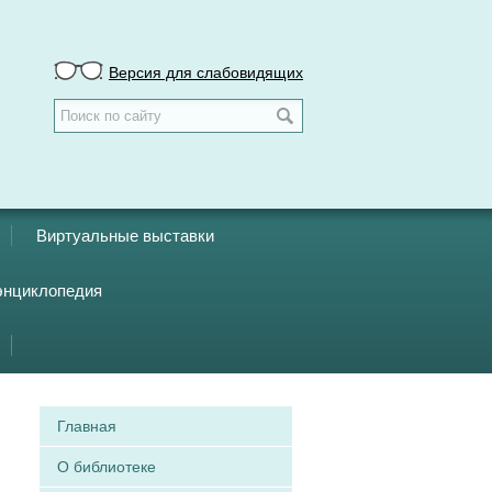
Версия для слабовидящих
Виртуальные выставки
энциклопедия
Главная
О библиотеке