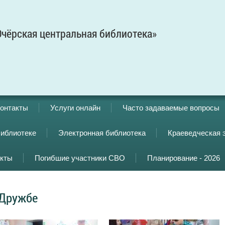
чёрская центральная библиотека»
онтакты
Услуги онлайн
Часто задаваемые вопросы
библиотеке
Электронная библиотека
Краеведческая 
кты
Погибшие участники СВО
Планирование - 2026
 Дружбе