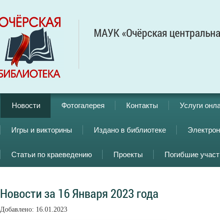
МАУК «Очёрская центральна
Новости
Фотогалерея
Контакты
Услуги онл
Игры и викторины
Издано в библиотеке
Электрон
Статьи по краеведению
Проекты
Погибшие учас
Новости за 16 Января 2023 года
Добавлено: 16.01.2023