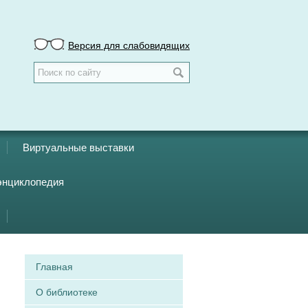
Версия для слабовидящих
Виртуальные выставки
энциклопедия
Главная
О библиотеке