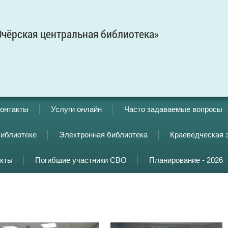
чёрская центральная библиотека»
онтакты
Услуги онлайн
Часто задаваемые вопросы
библиотеке
Электронная библиотека
Краеведческая 
кты
Погибшие участники СВО
Планирование - 2026