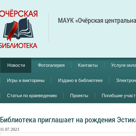
МАУК «Очёрская центральна
Новости
Фотогалерея
Контакты
Услуги онл
Игры и викторины
Издано в библиотеке
Электрон
Статьи по краеведению
Проекты
Погибшие учас
Библиотека приглашает на рождения Эстик
11.07.2023