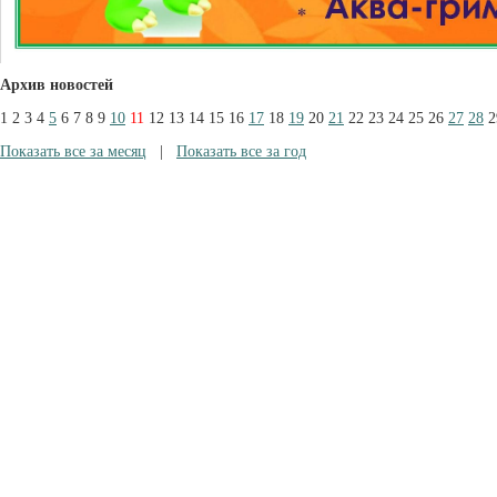
Архив новостей
1
2
3
4
5
6
7
8
9
10
11
12
13
14
15
16
17
18
19
20
21
22
23
24
25
26
27
28
2
Показать все за месяц
|
Показать все за год