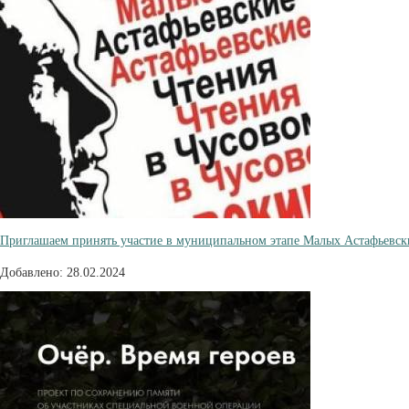
Приглашаем принять участие в муниципальном этапе Малых Астафьевск
Добавлено: 28.02.2024