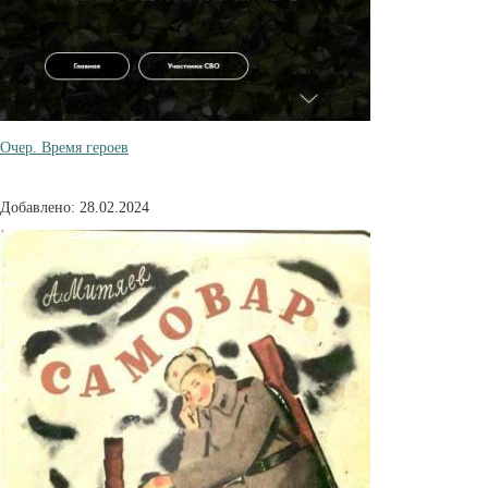
Очер. Время героев
Добавлено: 28.02.2024