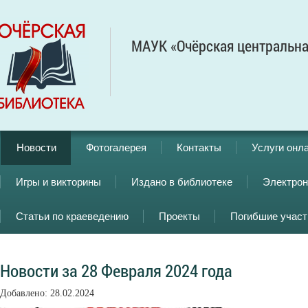
МАУК «Очёрская центральна
Новости
Фотогалерея
Контакты
Услуги онл
Игры и викторины
Издано в библиотеке
Электрон
Статьи по краеведению
Проекты
Погибшие учас
Новости за 28 Февраля 2024 года
Добавлено: 28.02.2024