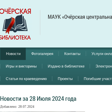
МАУК «Очёрская центральна
Новости
Фотогалерея
Контакты
Услуги онл
Игры и викторины
Издано в библиотеке
Электрон
Статьи по краеведению
Проекты
Погибшие учас
Новости за 28 Июля 2024 года
Добавлено: 28.07.2024