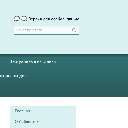
Версия для слабовидящих
Виртуальные выставки
энциклопедия
Главная
О библиотеке