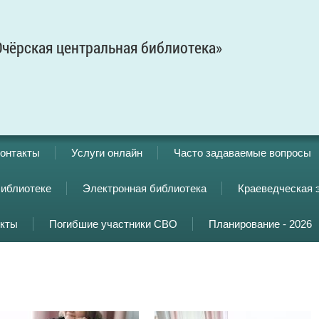
чёрская центральная библиотека»
онтакты
Услуги онлайн
Часто задаваемые вопросы
библиотеке
Электронная библиотека
Краеведческая 
кты
Погибшие участники СВО
Планирование - 2026