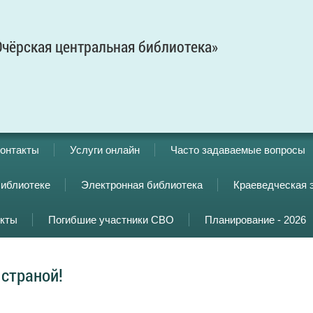
чёрская центральная библиотека»
онтакты
Услуги онлайн
Часто задаваемые вопросы
библиотеке
Электронная библиотека
Краеведческая 
кты
Погибшие участники СВО
Планирование - 2026
 страной!