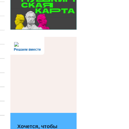
Решаем вместе
Хочется, чтобы