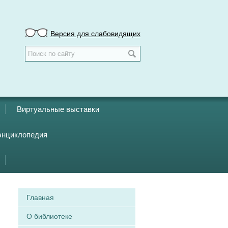
Версия для слабовидящих
Виртуальные выставки
энциклопедия
Главная
О библиотеке