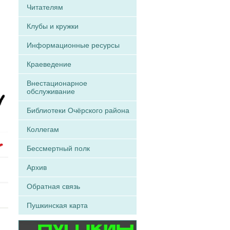
Читателям
Клубы и кружки
Информационные ресурсы
Краеведение
Внестационарное
обслуживание
Библиотеки Очёрского района
Коллегам
Бессмертный полк
Архив
Обратная связь
Пушкинская карта