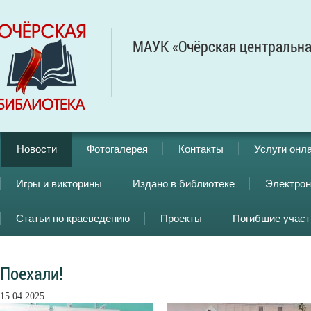
МАУК «Очёрская центральна
Новости
Фотогалерея
Контакты
Услуги онл
Игры и викторины
Издано в библиотеке
Электрон
Статьи по краеведению
Проекты
Погибшие учас
Поехали!
15.04.2025