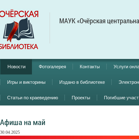
МАУК «Очёрская центральна
Новости
Фотогалерея
Контакты
Услуги онл
Игры и викторины
Издано в библиотеке
Электрон
Статьи по краеведению
Проекты
Погибшие учас
Афиша на май
30.04.2025