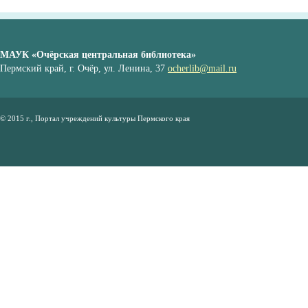
МАУК «Очёрская центральная библиотека»
Пермский край, г. Очёр, ул. Ленина, 37
ocherlib@mail.ru
© 2015 г., Портал учреждений культуры Пермского края