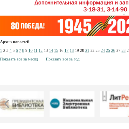
Архив новостей
1
2
3
4
5
6
7
8
9
10
11
12
13
14
15
16
17
18
19
20
21
22
23
24
25
26
27
28
2
Показать все за месяц
|
Показать все за год