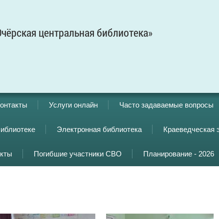
чёрская центральная библиотека»
онтакты
Услуги онлайн
Часто задаваемые вопросы
библиотеке
Электронная библиотека
Краеведческая 
кты
Погибшие участники СВО
Планирование - 2026