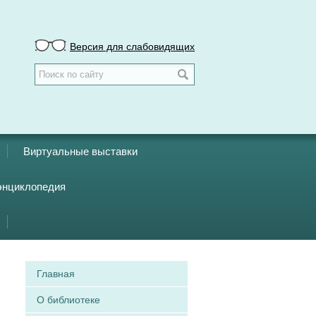
Версия для слабовидящих
Виртуальные выставки
энциклопедия
Главная
О библиотеке