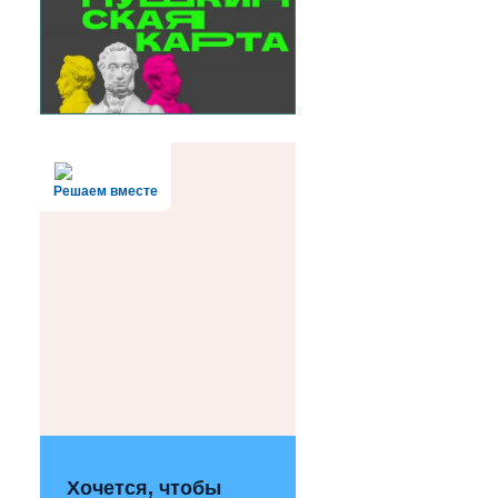
Решаем вместе
Хочется, чтобы