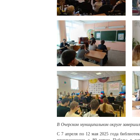
В Очерском муниципальном округе заверши
С 7 апреля по 12 мая 2025 года библиоте