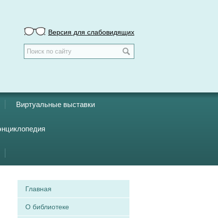
Версия для слабовидящих
Виртуальные выставки
энциклопедия
Главная
О библиотеке