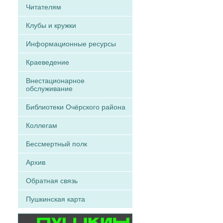
Читателям
Клубы и кружки
Информационные ресурсы
Краеведение
Внестационарное
обслуживание
Библиотеки Очёрского района
Коллегам
Бессмертный полк
Архив
Обратная связь
Пушкинская карта