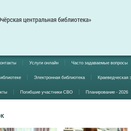
чёрская центральная библиотека»
онтакты
Услуги онлайн
Часто задаваемые вопросы
библиотеке
Электронная библиотека
Краеведческая 
кты
Погибшие участники СВО
Планирование - 2026
ок