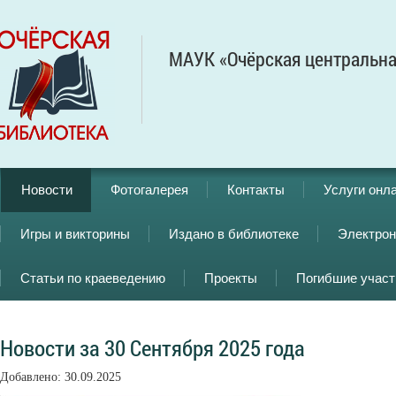
МАУК «Очёрская центральна
Новости
Фотогалерея
Контакты
Услуги онл
Игры и викторины
Издано в библиотеке
Электрон
Статьи по краеведению
Проекты
Погибшие учас
Новости за 30 Сентября 2025 года
Добавлено: 30.09.2025