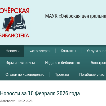
МАУК «Очёрская центральна
Новости
Фотогалерея
Контакты
Услуги онл
Игры и викторины
Издано в библиотеке
Электрон
Статьи по краеведению
Проекты
Погибшие учас
Новости за 10 Февраля 2026 года
Добавлено: 10.02.2026