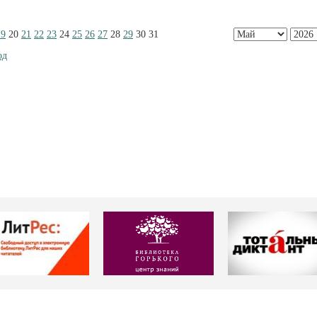
19
20
21
22
23
24
25
26
27
28
29
30
31
од