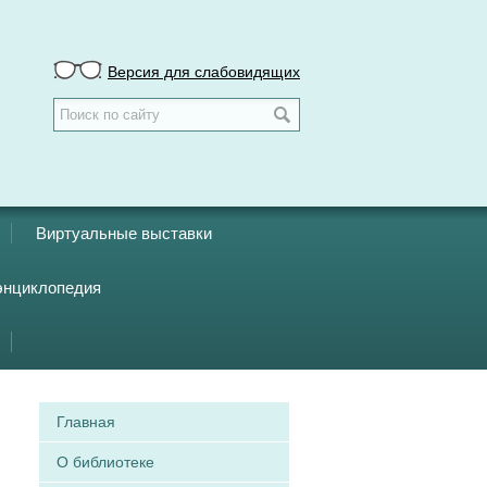
Версия для слабовидящих
Виртуальные выставки
энциклопедия
Главная
О библиотеке