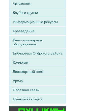
Читателям
Клубы и кружки
Информационные ресурсы
Краеведение
Внестационарное
обслуживание
Библиотеки Очёрского района
Коллегам
Бессмертный полк
Архив
Обратная связь
Пушкинская карта