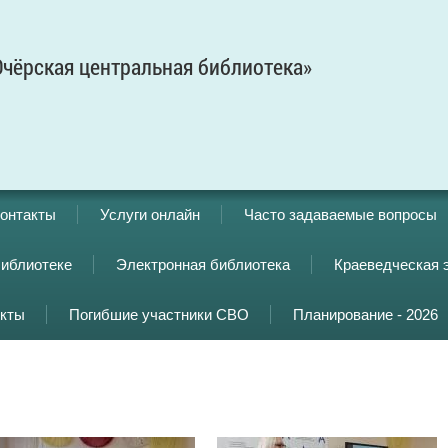
чёрская центральная библиотека»
онтакты
Услуги онлайн
Часто задаваемые вопросы
библиотеке
Электронная библиотека
Краеведческая 
кты
Погибшие участники СВО
Планирование - 2026