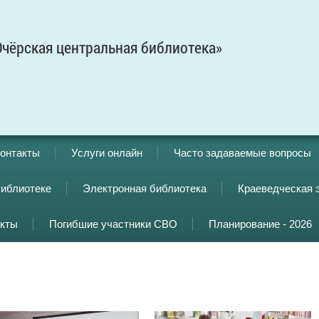
чёрская центральная библиотека»
онтакты
Услуги онлайн
Часто задаваемые вопросы
библиотеке
Электронная библиотека
Краеведческая 
кты
Погибшие участники СВО
Планирование - 2026