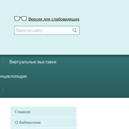
Версия для слабовидящих
Виртуальные выставки
энциклопедия
Главная
О библиотеке