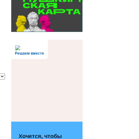
!
Решаем вместе
Хочется, чтобы