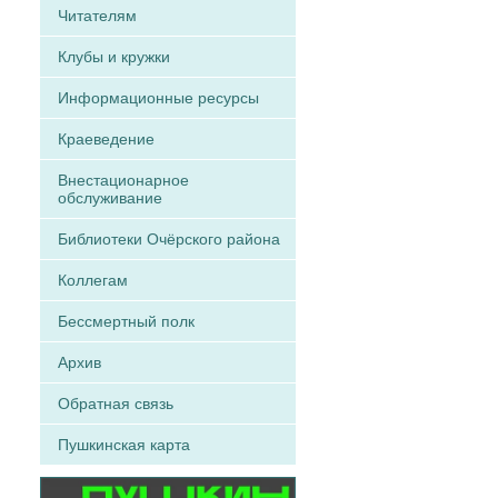
Читателям
Клубы и кружки
Информационные ресурсы
Краеведение
Внестационарное
обслуживание
Библиотеки Очёрского района
Коллегам
Бессмертный полк
Архив
Обратная связь
Пушкинская карта