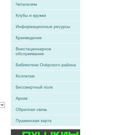
Читателям
Клубы и кружки
Информационные ресурсы
Краеведение
Внестационарное
обслуживание
Библиотеки Очёрского района
Коллегам
Бессмертный полк
Архив
Обратная связь
Пушкинская карта