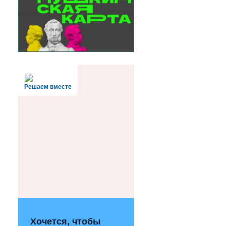
Решаем вместе
Хочется, чтобы