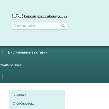
Версия для слабовидящих
Виртуальные выставки
энциклопедия
Главная
О библиотеке