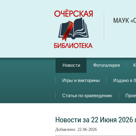
МАУК «О
Новости
Фотогалерея
К
Игры и викторины
Издано в 
Статьи по краеведению
Прое
Новости за 22 Июня 2026 
Добавлено: 22.06.2026