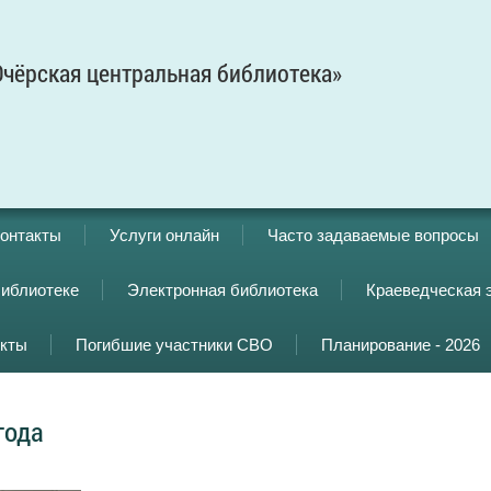
чёрская центральная библиотека»
онтакты
Услуги онлайн
Часто задаваемые вопросы
библиотеке
Электронная библиотека
Краеведческая 
кты
Погибшие участники СВО
Планирование - 2026
года