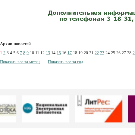
Архив новостей
1
2
3
4
5
6
7
8
9
10
11
12
13
14
15
16
17
18
19
20
21
22
23
24
25
26
27
28
2
Показать все за месяц
|
Показать все за год