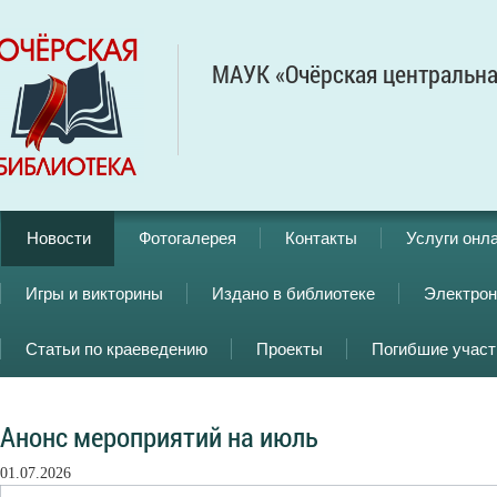
МАУК «Очёрская центральна
Новости
Фотогалерея
Контакты
Услуги онл
Игры и викторины
Издано в библиотеке
Электрон
Статьи по краеведению
Проекты
Погибшие учас
Анонс мероприятий на июль
01.07.2026