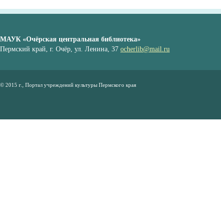
МАУК «Очёрская центральная библиотека»
Пермский край, г. Очёр, ул. Ленина, 37
ocherlib@mail.ru
© 2015 г., Портал учреждений культуры Пермского края