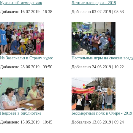
Кукольный чемоданчик
Летние площадки - 2019
Добавлено 16.07.2019 | 16:38
Добавлено 03.07.2019 | 08:53
Из Зазеркалья в Страну чудес
Настольные игры на свежем возд
Добавлено 28.06.2019 | 09:50
Добавлено 24.06.2019 | 10:22
Педсовет в библиотеке
Бессмертный полк в Очёре - 2019
Добавлено 15.05.2019 | 10:45
Добавлено 13.05.2019 | 09:24