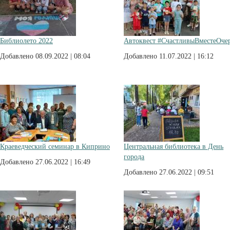
Библиолето 2022
Автоквест #СчастливыВместеОче
Добавлено 08.09.2022 | 08:04
Добавлено 11.07.2022 | 16:12
Краеведческий семинар в Киприно
Центральная библиотека в День
города
Добавлено 27.06.2022 | 16:49
Добавлено 27.06.2022 | 09:51