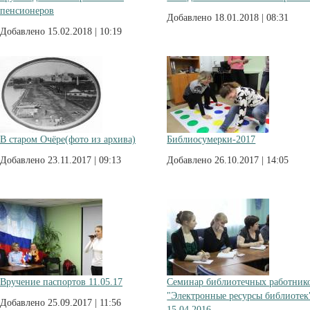
пенсионеров
Добавлено 18.01.2018 | 08:31
Добавлено 15.02.2018 | 10:19
В старом Очёре(фото из архива)
Библиосумерки-2017
Добавлено 23.11.2017 | 09:13
Добавлено 26.10.2017 | 14:05
Вручение паспортов 11.05.17
Семинар библиотечных работник
"Электронные ресурсы библиотек
Добавлено 25.09.2017 | 11:56
15.04.2016