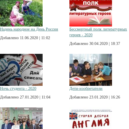
Надень народное на День России
Бессмертный полк литературных
героев - 2020
Добавлено 11.06.2020 | 11:02
Добавлено 30.04.2020 | 18:37
Ночь студента - 2020
Дети-изобретатели
Добавлено 27.01.2020 | 11:04
Добавлено 23.01.2020 | 16:26