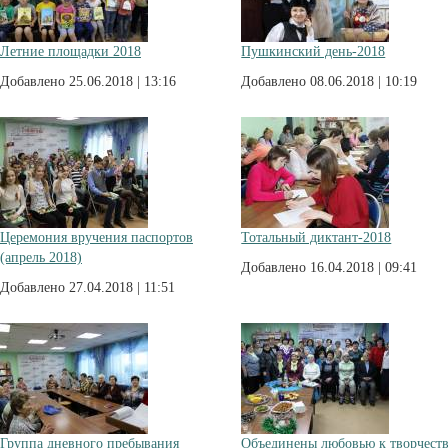
Летние площадки 2018
Пушкинский день-2018
Добавлено 25.06.2018 | 13:16
Добавлено 08.06.2018 | 10:19
Церемония вручения паспортов
Тотальный диктант-2018
(апрель 2018)
Добавлено 16.04.2018 | 09:41
Добавлено 27.04.2018 | 11:51
Группа дневного пребывания
Объединены любовью к творчест