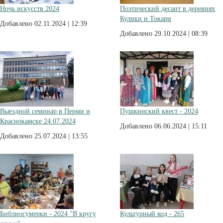
Ночь искусств 2024
Поэтический десант в деревнях
Кулики и Токари
Добавлено 02.11.2024 | 12:39
Добавлено 29.10.2024 | 08:39
Выездной семинар в Перми и
Пушкинский квест - 2024
Краснокамске 24.07.2024
Добавлено 06.06.2024 | 15:11
Добавлено 25.07.2024 | 13:55
Библиосумерки - 2024 "В кругу
Культурный код - 265