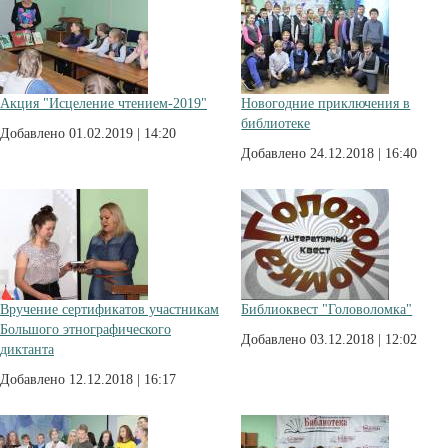
Акция "Исцеление чтением-2019"
Новогодние приключения в
библиотеке
Добавлено 01.02.2019 | 14:20
Добавлено 24.12.2018 | 16:40
Вручение сертификатов участникам
Библиоквест "Головоломка"
Большого этнографического
Добавлено 03.12.2018 | 12:02
диктанта
Добавлено 12.12.2018 | 16:17