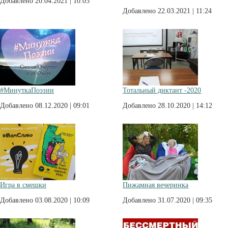
Добавлено 20.04.2021 | 10:03
Добавлено 22.03.2021 | 11:24
#МинуткаПоэзии
Тотальный диктант -2020
Добавлено 08.12.2020 | 09:01
Добавлено 28.10.2020 | 14:12
Игра в смешки
Пижамная вечеринка
Добавлено 03.08.2020 | 10:09
Добавлено 31.07.2020 | 09:35