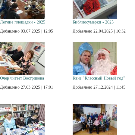
Летние площадки - 2025
Библиосумерки - 2025
Добавлено 03.07.2025 | 12:05
Добавлено 22.04.2025 | 16:32
Очер читает Вострикова
Квиз "Классный Новый год"
Добавлено 27.03.2025 | 17:01
Добавлено 27.12.2024 | 11:45