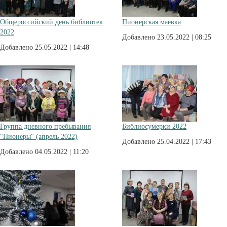
Общероссийский день библиотек
Пионерская маёвка
2022
Добавлено 23.05.2022 | 08:25
Добавлено 25.05.2022 | 14:48
Группа дневного пребывания
Библиосумерки 2022
"Пионеры" (апрель 2022)
Добавлено 25.04.2022 | 17:43
Добавлено 04.05.2022 | 11:20