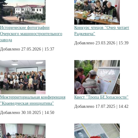
Исторические фотографии
Конкурс чтецов "Очер читает
Очерского машиностроительного
Радкевича"
завода
Добавлено 23.03.2026 | 15:39
Добавлено 27.05.2026 | 15:37
Межтерриториальная конференция
Квест "Тропа БЕЗопасности"
"Краеведческая инициатива"
Добавлено 17.07.2025 | 14:42
Добавлено 30.10.2025 | 14:50