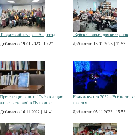
Творческий вечер Т. А. Дрозд
"Кубок Оливье" для ветеранов
Добавлено 19.01.2023 | 10:27
Добавлено 13.01.2023 | 11:57
Презентация книги "Очёр в лицах:
Ночь искусств 2022 - Всё не то, ч
живая история" в Пушкинке
кажется
Добавлено 16.11.2022 | 14:41
Добавлено 05.11.2022 | 15:53