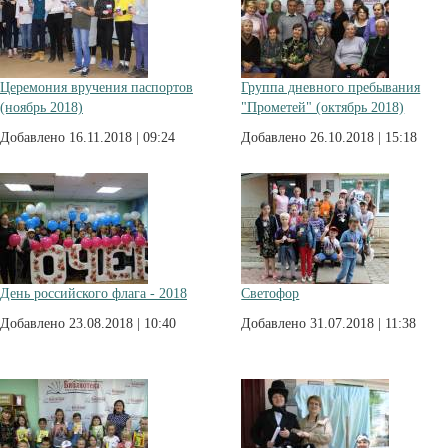
Церемония вручения паспортов
Группа дневного пребывания
(ноябрь 2018)
"Прометей" (октябрь 2018)
Добавлено 16.11.2018 | 09:24
Добавлено 26.10.2018 | 15:18
День российского флага - 2018
Светофор
Добавлено 23.08.2018 | 10:40
Добавлено 31.07.2018 | 11:38