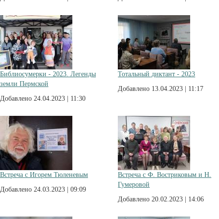
Библиосумерки - 2023. Легенды
Тотальный диктант - 2023
земли Пермской
Добавлено 13.04.2023 | 11:17
Добавлено 24.04.2023 | 11:30
Встреча с Игорем Тюленевым
Встреча с Ф. Востриковым и Н.
Гумеровой
Добавлено 24.03.2023 | 09:09
Добавлено 20.02.2023 | 14:06