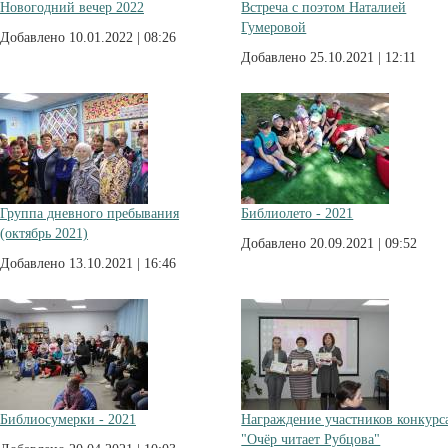
Новогодний вечер 2022
Встреча с поэтом Наталией
Гумеровой
Добавлено 10.01.2022 | 08:26
Добавлено 25.10.2021 | 12:11
Группа дневного пребывания
Библиолето - 2021
(октябрь 2021)
Добавлено 20.09.2021 | 09:52
Добавлено 13.10.2021 | 16:46
Библиосумерки - 2021
Награждение участников конкурс
"Очёр читает Рубцова"