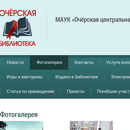
МАУК «Очёрская центральна
Новости
Фотогалерея
Контакты
Услуги онл
Игры и викторины
Издано в библиотеке
Электрон
Статьи по краеведению
Проекты
Погибшие учас
Фотогалерея