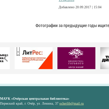
Добавлено 20.09.2017 | 15:04
Фотографии за предыдущие годы ищите
МАУК «Очёрская центральная библиотека»
Пермский край, г. Очёр, ул. Ленина, 37
ocherlib@mail.ru