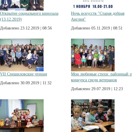
Открытие социального кинозала
Ночь искусств "Старая добрая
(13.12.2019)
Англия"
Добавлено 23.12.2019 | 08:56
Добавлено 05.11.2019 | 08:51
VII Спешиловские чтения
Мои любимые стихи: районный э
конкурса среди ветеранов
Добавлено 30.09.2019 | 11:32
Добавлено 29.07.2019 | 12:23