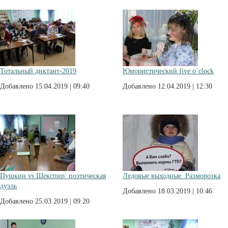
Тотальный диктант-2019
Юмористический five o`clock
Добавлено 15.04.2019 | 09:40
Добавлено 12.04.2019 | 12:30
Пушкин vs Шекспир: поэтическая
Ледовые выходные. Разморозка
дуэль
Добавлено 18.03.2019 | 10:46
Добавлено 25.03.2019 | 09:20