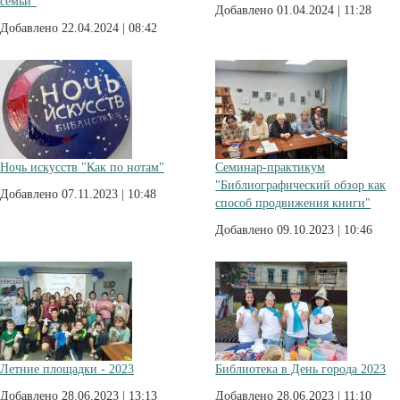
семьи"
Добавлено 01.04.2024 | 11:28
Добавлено 22.04.2024 | 08:42
Ночь искусств "Как по нотам"
Семинар-практикум
"Библиографический обзор как
Добавлено 07.11.2023 | 10:48
способ продвижения книги"
Добавлено 09.10.2023 | 10:46
Летние площадки - 2023
Библиотека в День города 2023
Добавлено 28.06.2023 | 13:13
Добавлено 28.06.2023 | 11:10